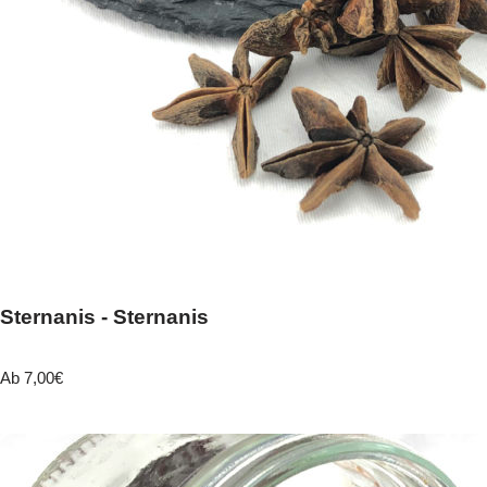
Sternanis - Sternanis
Ab
7,00
€