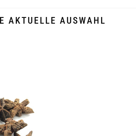
E AKTUELLE AUSWAHL