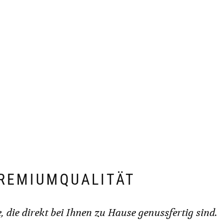
REMIUMQUALITÄT
, die direkt bei Ihnen zu Hause genussfertig sind.