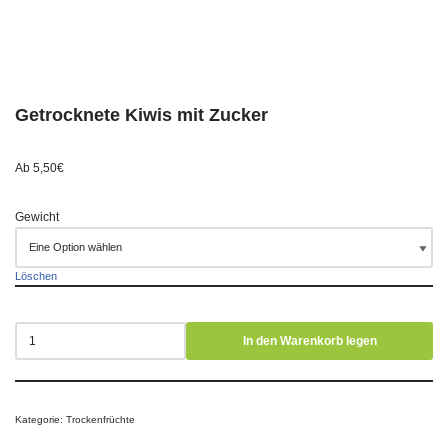
Getrocknete Kiwis mit Zucker
Ab
5,50
€
Gewicht
Löschen
In den Warenkorb legen
Kategorie:
Trockenfrüchte