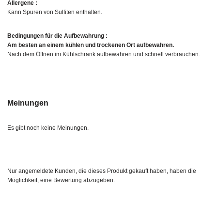
Allergene :
Kann Spuren von Sulfiten enthalten.
Bedingungen für die Aufbewahrung :
Am besten an einem kühlen und trockenen Ort aufbewahren.
Nach dem Öffnen im Kühlschrank aufbewahren und schnell verbrauchen.
Meinungen
Es gibt noch keine Meinungen.
Nur angemeldete Kunden, die dieses Produkt gekauft haben, haben die
Möglichkeit, eine Bewertung abzugeben.