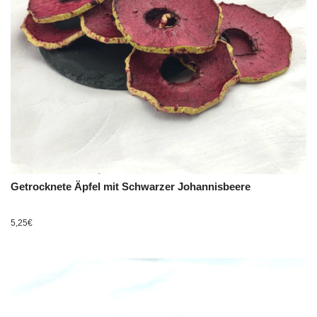
Getrocknete Äpfel mit Schwarzer Johannisbeere
5,25
€