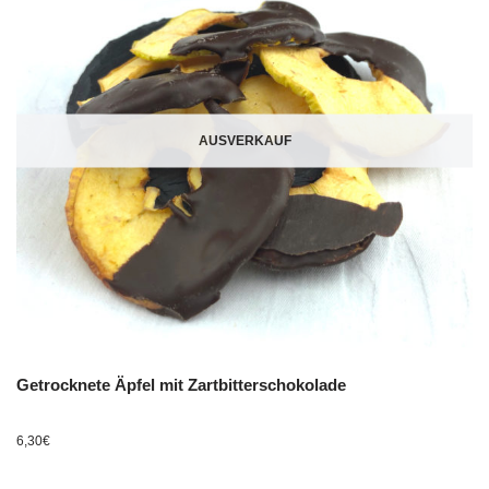
AUSVERKAUF
Getrocknete Äpfel mit Zartbitterschokolade
6,30
€