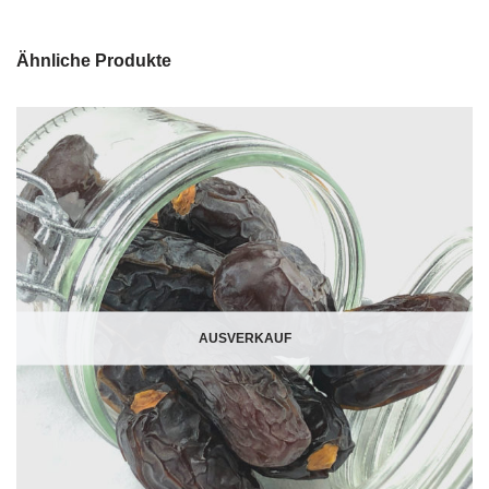
Ähnliche Produkte
AUSVERKAUF