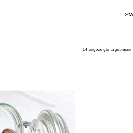
Sta
14 angezeigte Ergebnisse