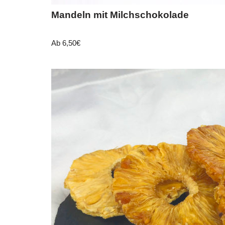
Mandeln mit Milchschokolade
Ab
6,50
€