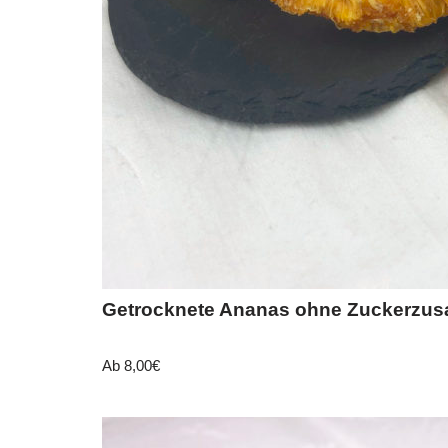
Getrocknete Ananas ohne Zuckerzus
Ab
8,00
€