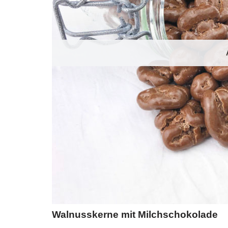
Walnusskerne mit Milchschokolade