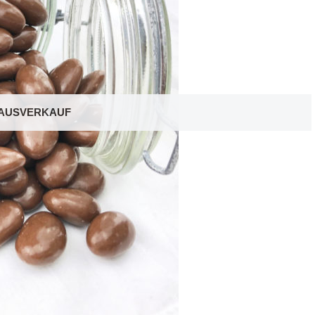
AUSVERKAUF