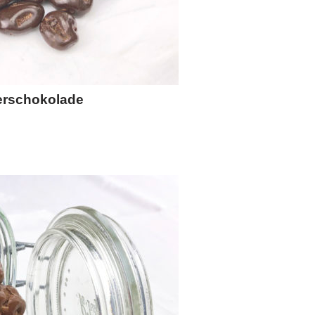
terschokolade