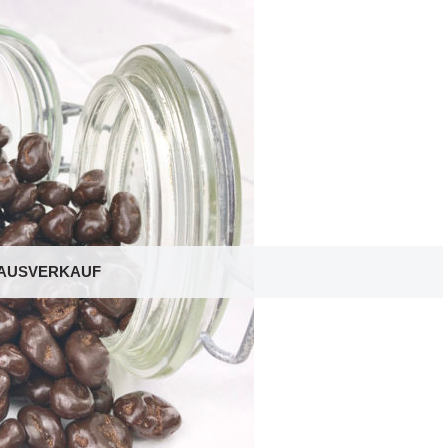
AUSVERKAUF