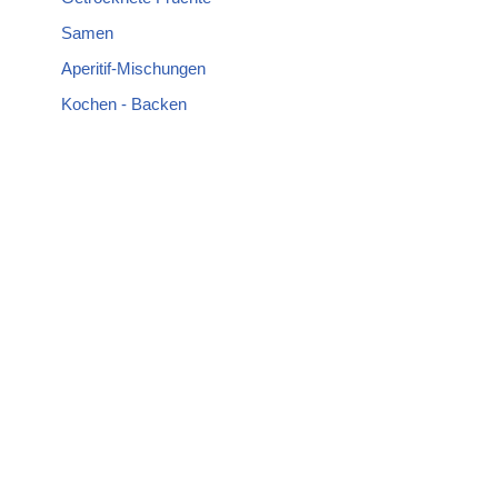
Samen
Aperitif-Mischungen
Kochen - Backen