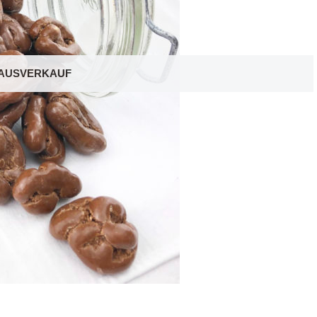
AUSVERKAUF