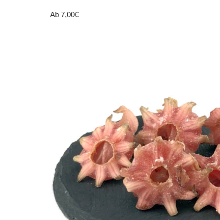
Ab
7,00
€