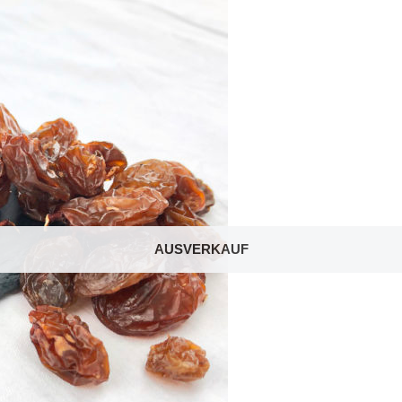
AUSVERKAUF