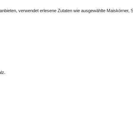
anbieten, verwendet erlesene Zutaten wie ausgewählte Maiskörner, 
lz.