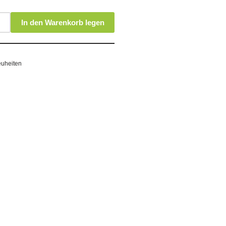
In den Warenkorb legen
uheiten