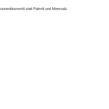
Sonnenblumenöl statt Palmöl und Meersalz.