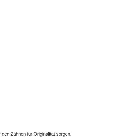
den Zähnen für Originalität sorgen.