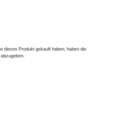
e dieses Produkt gekauft haben, haben die
g abzugeben.