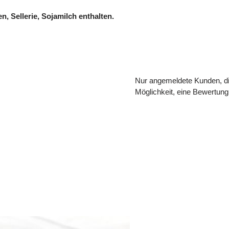
 Sellerie, Sojamilch enthalten.
Nur angemeldete Kunden, di
Möglichkeit, eine Bewertun