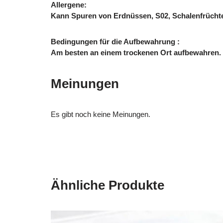
Allergene:
Kann Spuren von Erdnüssen, S02, Schalenfrüchten,
Bedingungen für die Aufbewahrung :
Am besten an einem trockenen Ort aufbewahren.
Meinungen
Es gibt noch keine Meinungen.
Ähnliche Produkte