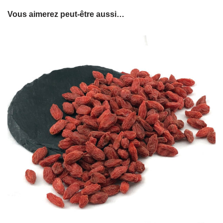
Vous aimerez peut-être aussi…