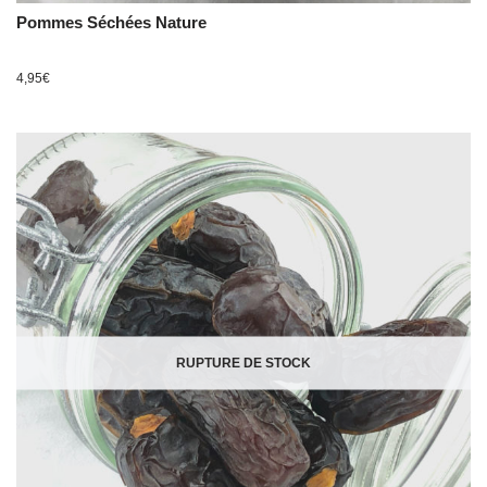
Pommes Séchées Nature
4,95
€
RUPTURE DE STOCK