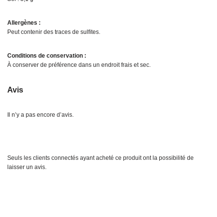
Allergènes :
Peut contenir des traces de sulfites.
Conditions de conservation :
À conserver de préférence dans un endroit frais et sec.
Avis
Il n’y a pas encore d’avis.
Seuls les clients connectés ayant acheté ce produit ont la possibilité de
laisser un avis.