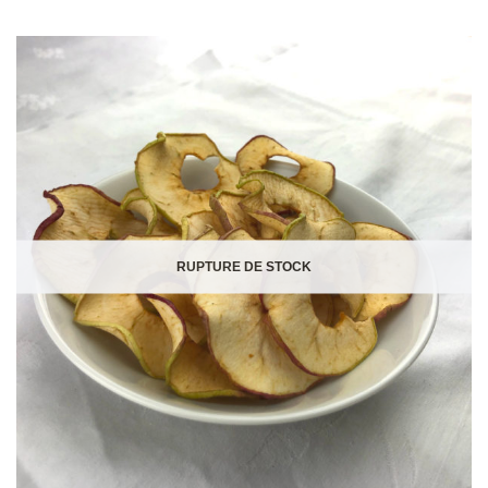
RUPTURE DE STOCK