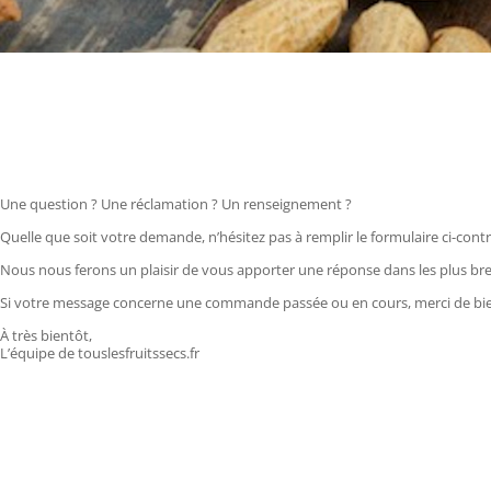
Une question ? Une réclamation ? Un renseignement ?
Quelle que soit votre demande, n’hésitez pas à remplir le formulaire ci-cont
Nous nous ferons un plaisir de vous apporter une réponse dans les plus bref
Si votre message concerne une commande passée ou en cours, merci de bie
À très bientôt,
L’équipe de touslesfruitssecs.fr