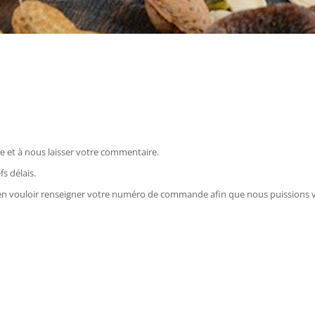
re et à nous laisser votre commentaire.
s délais.
n vouloir renseigner votre numéro de commande afin que nous puissions vo