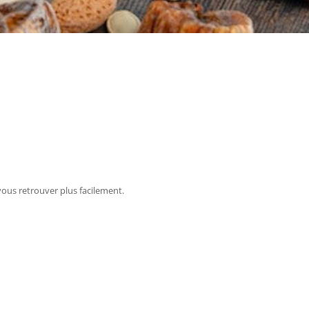
us retrouver plus facilement.