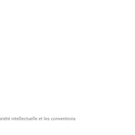
priété intellectuelle et les conventions