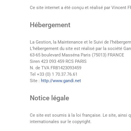
Ce site internet a été conçu et réalisé par Vincent 
Hébergement
La Gestion, la Maintenance et le Suivi de l’héberge
L’hébergement du site est réalisé par la société Ga
63-65 boulevard Masséna Paris (75013) FRANCE
Siren 423 093 459 RCS PARIS
N. de TVA FR81423093459
Tel +33 (0) 1 70.37.76.61
Site :
http://www.gandi.net
Notice légale
Ce site est soumis à la loi française. Le site, ainsi 
internationales sur le copyright.