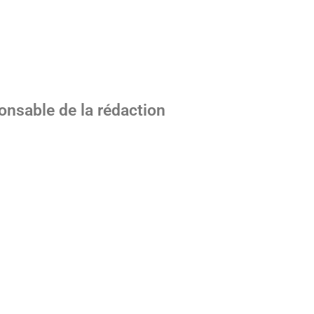
ponsable de la rédaction