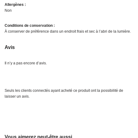
Allergènes :
Non
Conditions de conservation :
À conserver de préférence dans un endroit frais et sec à l’abri de la lumière.
Avis
Il n’y a pas encore d’avis.
Seuls les clients connectés ayant acheté ce produit ont la possibilité de
laisser un avis.
Vous aimerez peut-être aussi…