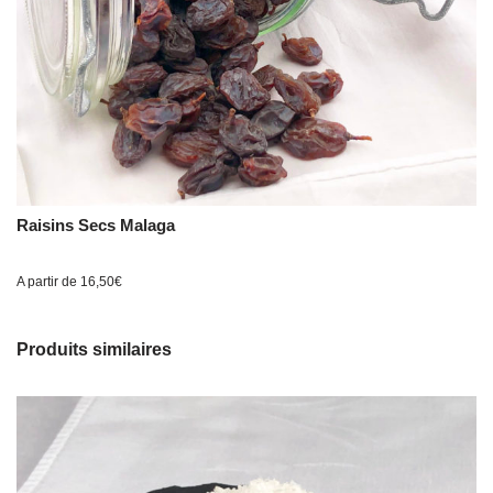
Raisins Secs Malaga
A partir de
16,50
€
Produits similaires