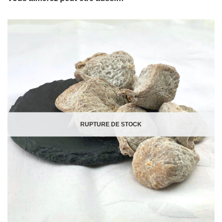
RUPTURE DE STOCK