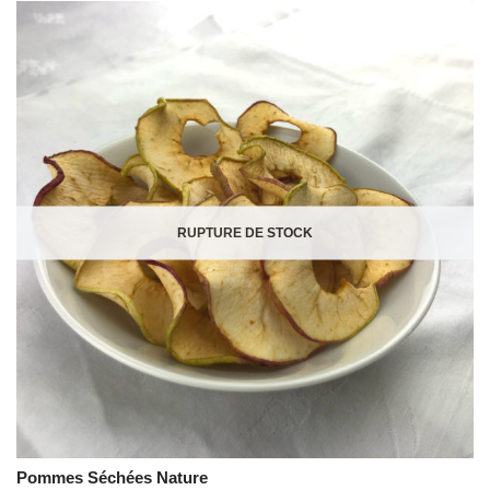
RUPTURE DE STOCK
Pommes Séchées Nature