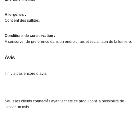
Allergènes :
Contient des sulfites.
Conditions de conservation :
À conserver de préférence dans un endroit frais et sec à l’abri de la lumière.
Avis
Il n’y a pas encore d’avis.
Seuls les clients connectés ayant acheté ce produit ont la possibilité de
laisser un avis.