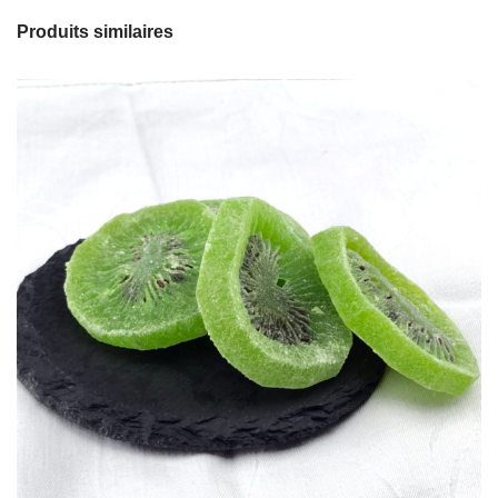
Produits similaires