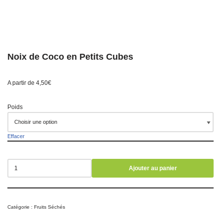
Noix de Coco en Petits Cubes
A partir de
4,50
€
Poids
Effacer
Ajouter au panier
Catégorie :
Fruits Séchés