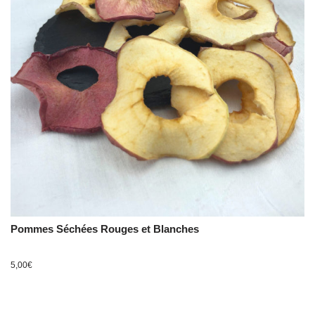
Pommes Séchées Rouges et Blanches
5,00
€