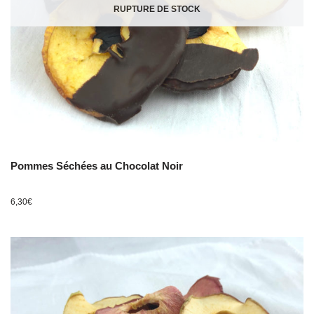
RUPTURE DE STOCK
Pommes Séchées au Chocolat Noir
6,30
€