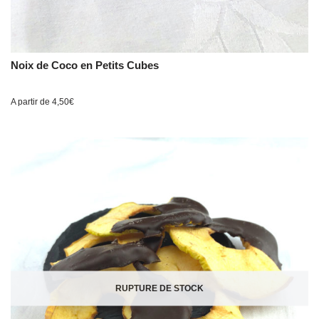
Noix de Coco en Petits Cubes
A partir de
4,50
€
RUPTURE DE STOCK