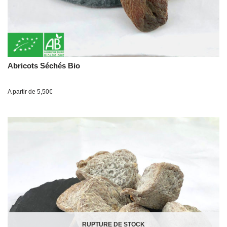
Abricots Séchés Bio
A partir de
5,50
€
RUPTURE DE STOCK