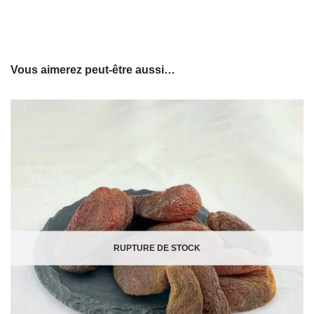
Vous aimerez peut-être aussi…
RUPTURE DE STOCK