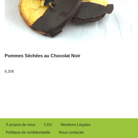
Pommes Séchées au Chocolat Noir
6,30
€
À propos de nous
CGV
Mentions Légales
Politique de confidentialité
Nous contacter