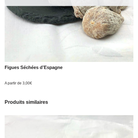
Figues Séchées d’Espagne
A partir de
3,00
€
Produits similaires