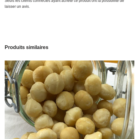
Seuls les clients connectés ayant acheté ce produit ont la possibilité de
laisser un avis.
Produits similaires