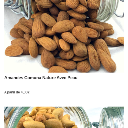
Amandes Comuna Nature Avec Peau
A partir de
4,00
€