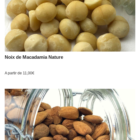
Noix de Macadamia Nature
A partir de
11,00
€