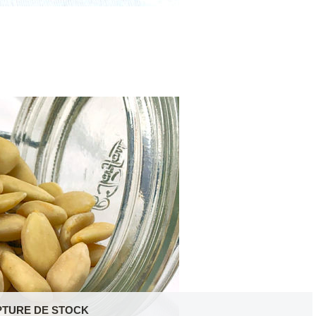
PTURE DE STOCK