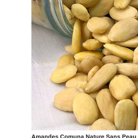
Amandes Comuna Nature Sans Peau