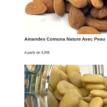
Amandes Comuna Nature Avec Peau
A partir de
4,00
€