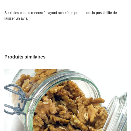
Seuls les clients connectés ayant acheté ce produit ont la possibilité de
laisser un avis.
Produits similaires