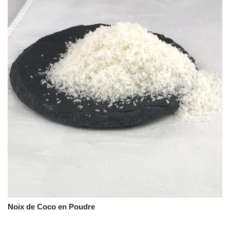
Noix de Coco en Poudre