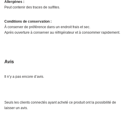
Allergènes :
Peut contenir des traces de sulfites.
Conditions de conservation :
À conserver de préférence dans un endroit frais et sec.
Après ouverture à conserver au réfrigérateur et à consommer rapidement.
Avis
Il n’y a pas encore d’avis.
Seuls les clients connectés ayant acheté ce produit ont la possibilité de
laisser un avis.