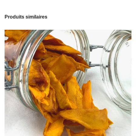
Produits similaires