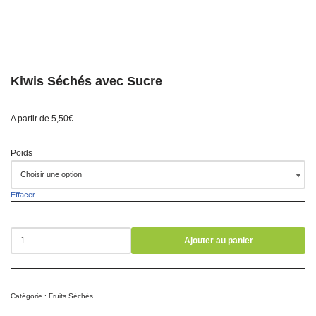
Kiwis Séchés avec Sucre
A partir de
5,50
€
Poids
Effacer
Ajouter au panier
Catégorie :
Fruits Séchés