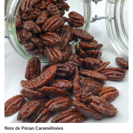
Noix de Pécan Caramélisées