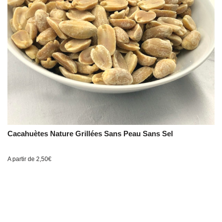
Cacahuètes Nature Grillées Sans Peau Sans Sel
A partir de
2,50
€