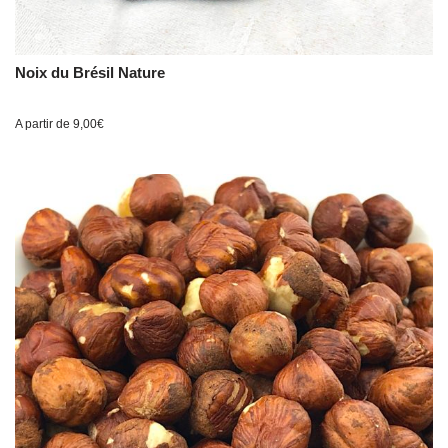
Noix du Brésil Nature
A partir de
9,00
€