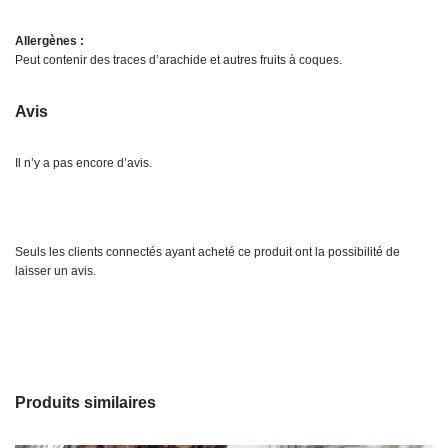
Allergènes :
Peut contenir des traces d’arachide et autres fruits à coques.
Avis
Il n’y a pas encore d’avis.
Seuls les clients connectés ayant acheté ce produit ont la possibilité de
laisser un avis.
Produits similaires