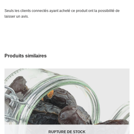
Seuls les clients connectés ayant acheté ce produit ont la possibilité de
laisser un avis.
Produits similaires
RUPTURE DE STOCK