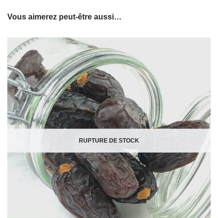
Vous aimerez peut-être aussi…
RUPTURE DE STOCK