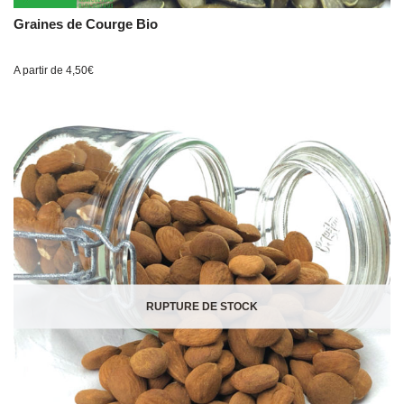
Graines de Courge Bio
A partir de
4,50
€
RUPTURE DE STOCK