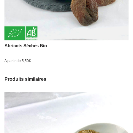
Abricots Séchés Bio
A partir de
5,50
€
Produits similaires