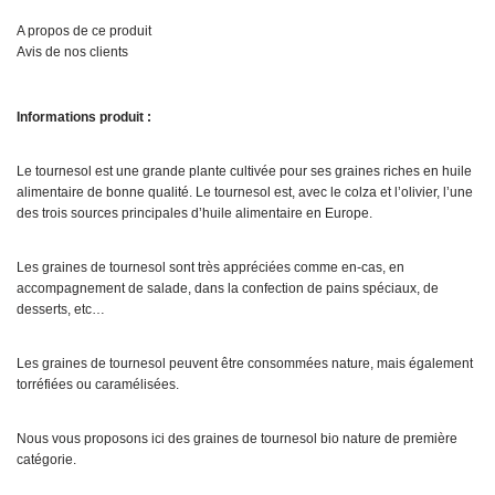
A propos de ce produit
Avis de nos clients
Informations produit :
Le tournesol est une grande plante cultivée pour ses graines riches en huile
alimentaire de bonne qualité. Le tournesol est, avec le colza et l’olivier, l’une
des trois sources principales d’huile alimentaire en Europe.
Les graines de tournesol sont très appréciées comme en-cas, en
accompagnement de salade, dans la confection de pains spéciaux, de
desserts, etc…
Les graines de tournesol peuvent être consommées nature, mais également
torréfiées ou caramélisées.
Nous vous proposons ici des graines de tournesol bio nature de première
catégorie.