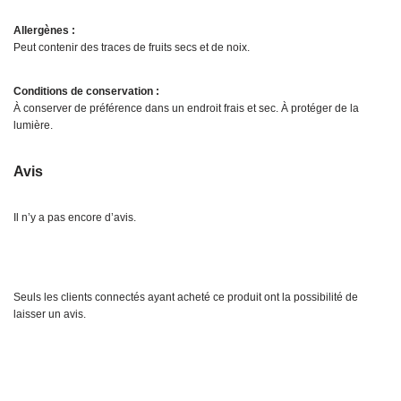
Allergènes :
Peut contenir des traces de fruits secs et de noix.
Conditions de conservation :
À conserver de préférence dans un endroit frais et sec. À protéger de la
lumière.
Avis
Il n’y a pas encore d’avis.
Seuls les clients connectés ayant acheté ce produit ont la possibilité de
laisser un avis.